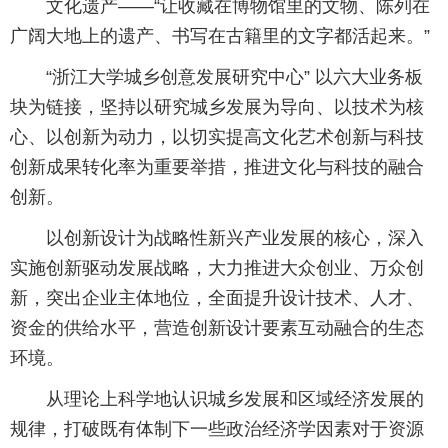
文化遗产——“让收藏在博物馆里的文物、陈列在
广阔大地上的遗产、书写在古籍里的文字都活起来。”
“浙江大学城乡创意发展研究中心” 以六大业务板
块为链接，坚持以研究城乡发展为导向、以技术为核
心、以创新为动力，以切实提高文化艺术创新与科技
创新成果转化率为重要举措，推进文化与科技的融合
创新。
以创新设计为战略性新兴产业发展的核心，深入
实施创新驱动发展战略，大力推进大众创业、万众创
新，突出企业主体地位，全面提升设计技术、人才、
资金的供给水平，营造创新设计要素互动融合的生态
环境。
从理论上科学地认识城乡发展和区域经济发展的
规律，打破既有体制下一些政治经济学因素对于资源