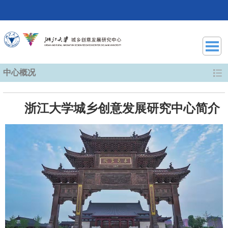
中心概况
浙江大学城乡创意发展研究中心简介