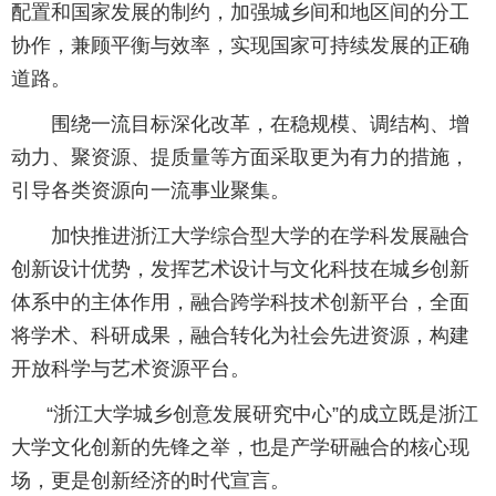
配置和国家发展的制约，加强城乡间和地区间的分工
协作，兼顾平衡与效率，实现国家可持续发展的正确
道路。
围绕一流目标深化改革，在稳规模、调结构、增
动力、聚资源、提质量等方面采取更为有力的措施，
引导各类资源向一流事业聚集。
加快推进浙江大学综合型大学的在学科发展融合
创新设计优势，发挥艺术设计与文化科技在城乡创新
体系中的主体作用，融合跨学科技术创新平台，全面
将学术、科研成果，融合转化为社会先进资源，构建
开放科学与艺术资源平台。
“浙江大学城乡创意发展研究中心”的成立既是浙江
大学文化创新的先锋之举，也是产学研融合的核心现
场，更是创新经济的时代宣言。