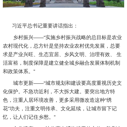
习近平总书记重要讲话指出：
乡村振兴——“实施乡村振兴战略的总目标是农业
农村现代化，总方针是坚持农业农村优先发展，总要
求是产业兴旺、生态宜居、乡风文明、治理有效、 生
活富裕，制度保障是建立健全城乡融合发展体制机制
和政策体系。”
城市更新——“城市规划和建设要高度重视历史文
化保护。不急功近利，不大拆大建。要突出地方特
色，注重人居环境改善，更多采用微改造这种“绣
花”功夫，注重文明传承、文化延续，让城市留下记
忆，让人们记住乡愁。”